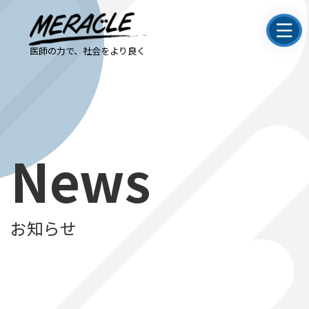
医師の力で、社会をより良く
News
お知らせ