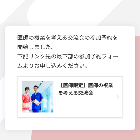
医師の複業を考える交流会の参加予約を
開始しました。
下記リンク先の最下部の参加予約フォー
ムよりお申し込みください。
【医師限定】医師の複業
を考える交流会